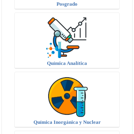
Posgrado
Química Analítica
Química Inorgánica y Nuclear