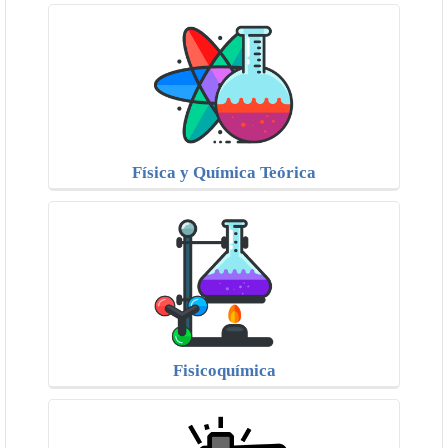
Física y Química Teórica
Fisicoquímica