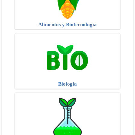
Alimentos y Biotecnología
Biología