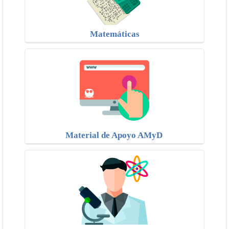
Matemáticas
Material de Apoyo AMyD