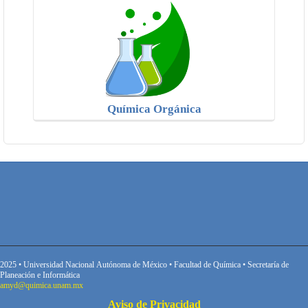
Química Orgánica
2025 • Universidad Nacional Autónoma de México • Facultad de Química • Secretaría de
Planeación e Informática
amyd@quimica.unam.mx
Aviso de Privacidad