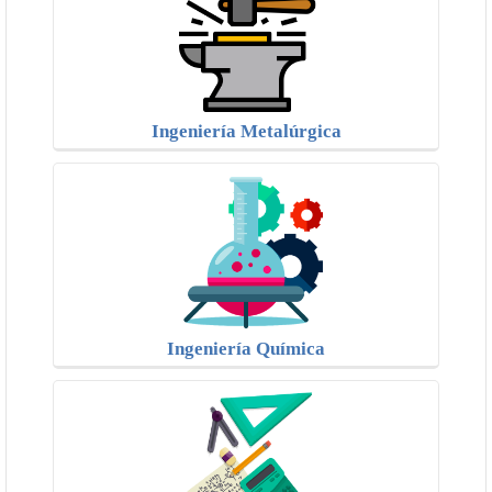
Ingeniería Metalúrgica
Ingeniería Química