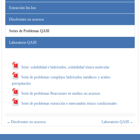
Extracción Int-Ion
Disolventes no acuosos
Series de Problemas QAIII
Laboratorio QAIII
Serie: solubilidad e hidróxidos, solubilidad iónica molecular
Serie de problemas complejos hidróxidos metálicos y acidez-
precipitación
Serie de problemas Reacciones en medios no acuosos
Serie de problemas extracción e intercambio iónico condicionales
←
Disolventes no acuosos
Laboratorio QAIII
→