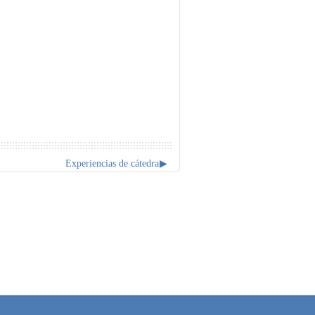
Experiencias de cátedra
▶︎