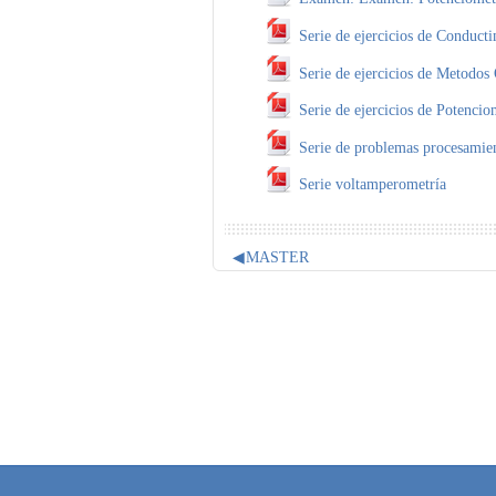
Serie de ejercicios de Conducti
Serie de ejercicios de Metodos
Serie de ejercicios de Potencio
Serie de problemas procesamien
Serie voltamperometría
◀︎
MASTER